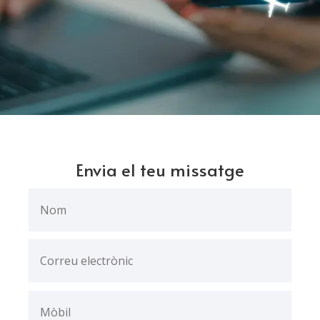
Envia el teu missatge