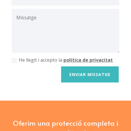
He llegit i accepto la
política de privacitat
ENVIAR MISSATGE
Oferim una protecció completa i