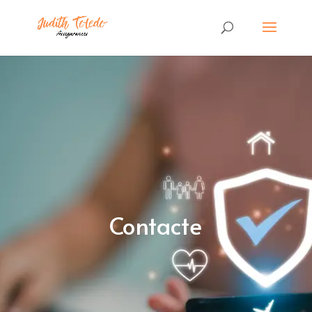
Contacte